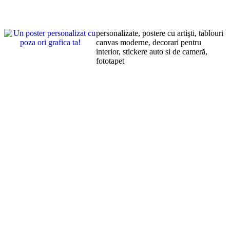
personalizate, postere cu artişti, tablouri
canvas moderne, decorari pentru
interior, stickere auto si de cameră,
fototapet